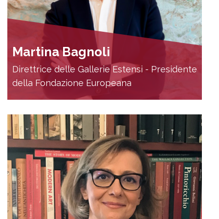
Martina Bagnoli
Direttrice delle Gallerie Estensi - Presidente
della Fondazione Europeana