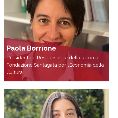
Paola Borrione
Presidente e Responsabile della Ricerca
Fondazione Santagata per l’Economia della
Cultura