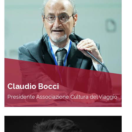
Claudio Bocci
Presidente Associazione Cultura del Viaggio