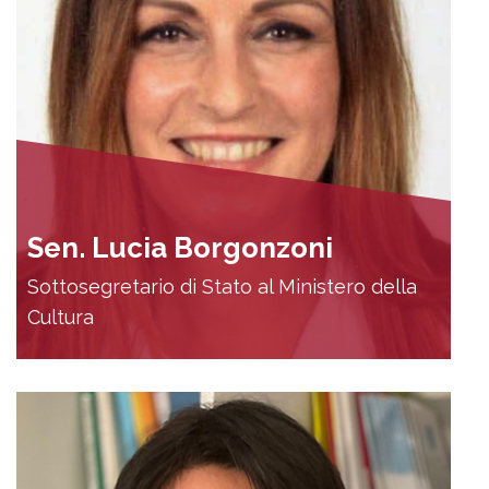
Sen. Lucia Borgonzoni
Sottosegretario di Stato al Ministero della
Cultura