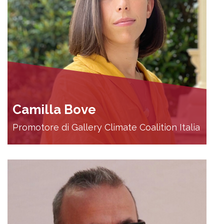
Camilla Bove
Promotore di Gallery Climate Coalition Italia