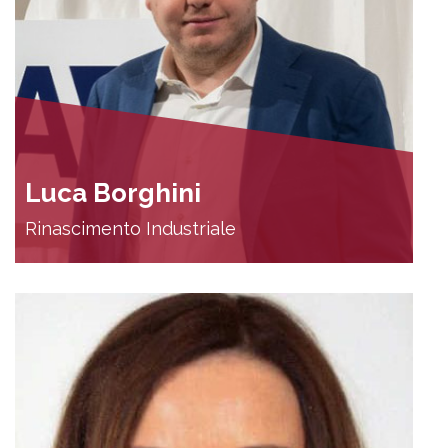
Luca Borghini
Rinascimento Industriale