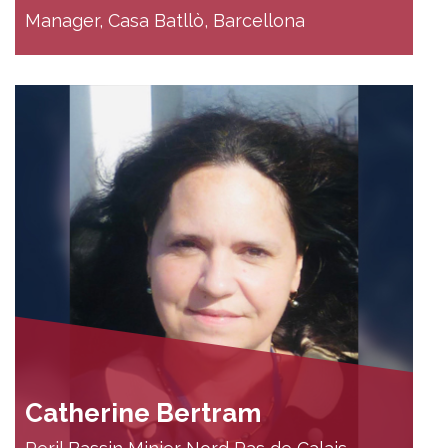
Manager, Casa Batllò, Barcellona
Catherine Bertram