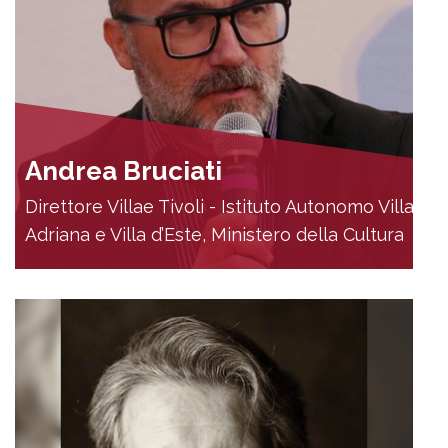
Andrea Bruciati
Direttore Villae Tivoli - Istituto Autonomo Villa
Adriana e Villa d’Este, Ministero della Cultura