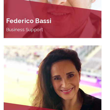
Federico Bassi
Business Support