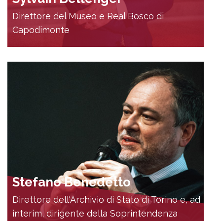
Direttore del Museo e Real Bosco di
Capodimonte
Stefano Benedetto
Direttore dell'Archivio di Stato di Torino e, ad
interim, dirigente della Soprintendenza