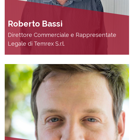
Roberto Bassi
Direttore Commerciale e Rappresentate
Legale di Temrex S.r.l.