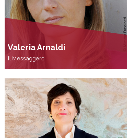
Valeria Arnaldi
Il Messaggero