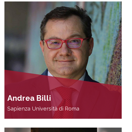
Andrea Billi
Sapienza Università di Roma