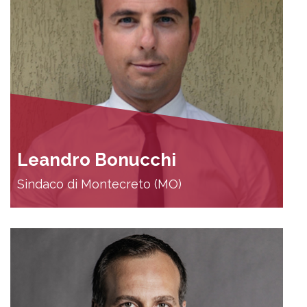
Leandro Bonucchi
Sindaco di Montecreto (MO)