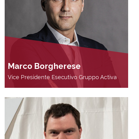
Marco Borgherese
Vice Presidente Esecutivo Gruppo Activa