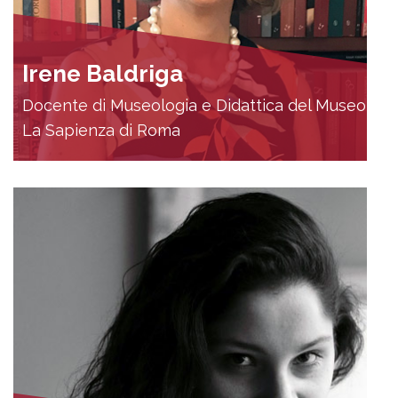
Irene Baldriga
Docente di Museologia e Didattica del Museo,
La Sapienza di Roma