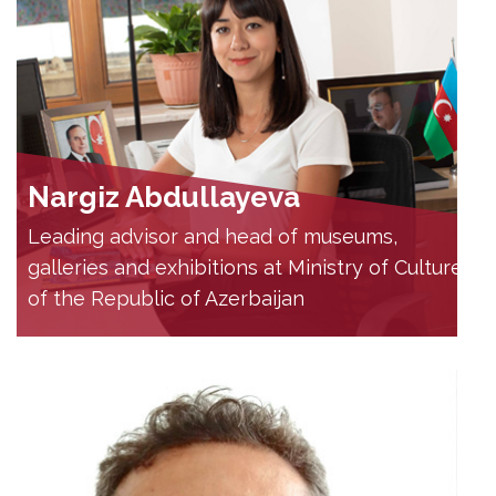
Nargiz Abdullayeva
Leading advisor and head of museums,
galleries and exhibitions at Ministry of Culture
of the Republic of Azerbaijan