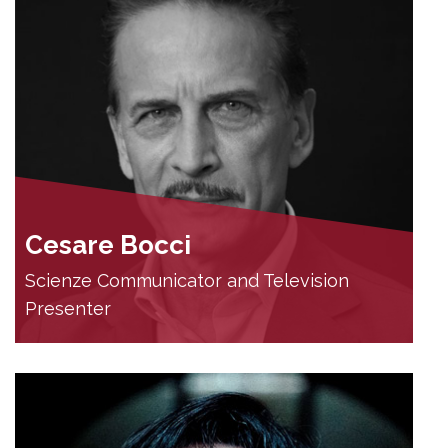
Cesare Bocci
Scienze Communicator and Television
Presenter