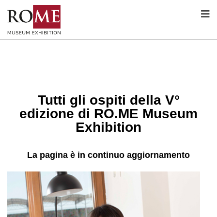
Tutti gli ospiti della V°
edizione di RO.ME Museum
Exhibition
La pagina è in continuo aggiornamento