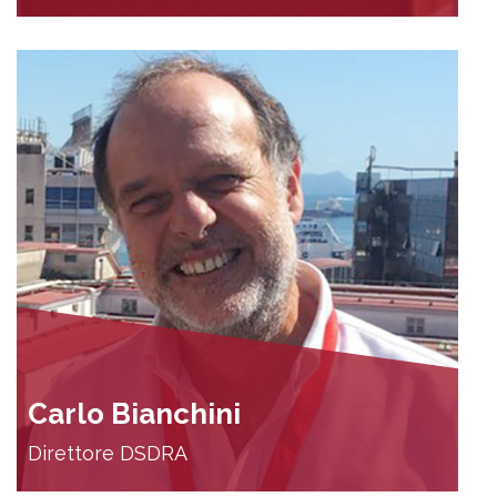
Carlo Bianchini
Direttore DSDRA