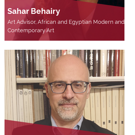
Sahar Behairy
Art Advisor, African and Egyptian Modern and
Contemporary Art