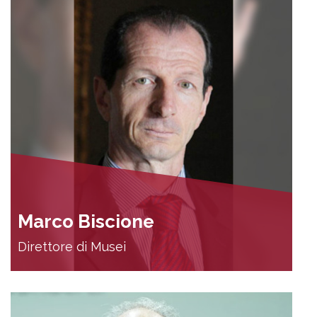
Marco Biscione
Direttore di Musei