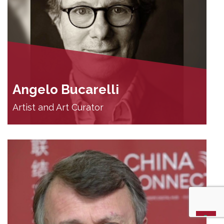
Angelo Bucarelli
Artist and Art Curator