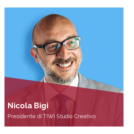
Nicola Bigi
Presidente di TIWI Studio Creativo