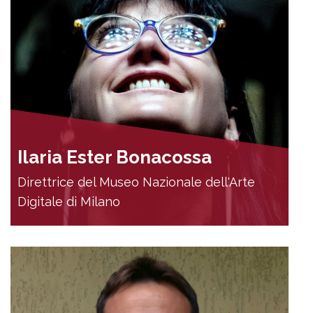
Ilaria Ester Bonacossa
Direttrice del Museo Nazionale dell'Arte
Digitale di Milano