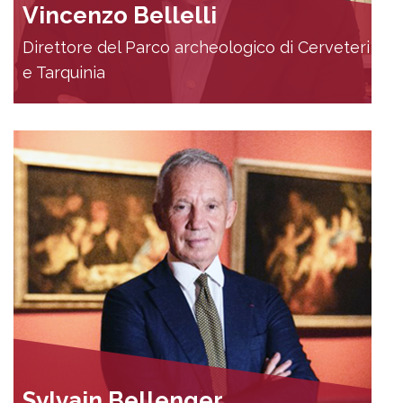
Vincenzo Bellelli
Direttore del Parco archeologico di Cerveteri
e Tarquinia
Sylvain Bellenger