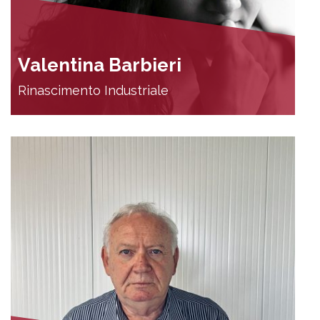
Valentina Barbieri
Rinascimento Industriale