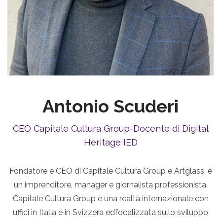
Antonio Scuderi
CEO Capitale Cultura Group-Docente di Digital
Heritage IED
Fondatore e CEO di Capitale Cultura Group e Artglass, è
un imprenditore, manager e giornalista professionista.
Capitale Cultura Group è una realtà internazionale con
uffici in Italia e in Svizzera edfocalizzata sullo sviluppo