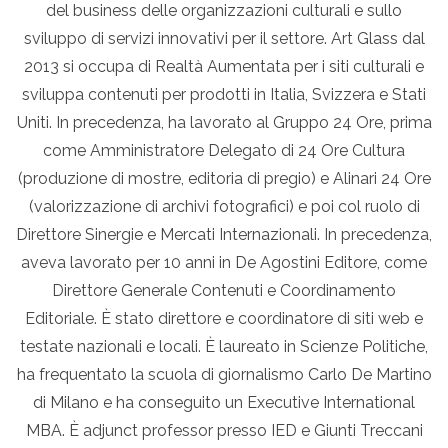
del business delle organizzazioni culturali e sullo
sviluppo di servizi innovativi per il settore. Art Glass dal
2013 si occupa di Realtà Aumentata per i siti culturali e
sviluppa contenuti per prodotti in Italia, Svizzera e Stati
Uniti. In precedenza, ha lavorato al Gruppo 24 Ore, prima
come Amministratore Delegato di 24 Ore Cultura
(produzione di mostre, editoria di pregio) e Alinari 24 Ore
(valorizzazione di archivi fotografici) e poi col ruolo di
Direttore Sinergie e Mercati Internazionali. In precedenza,
aveva lavorato per 10 anni in De Agostini Editore, come
Direttore Generale Contenuti e Coordinamento
Editoriale. È stato direttore e coordinatore di siti web e
testate nazionali e locali. È laureato in Scienze Politiche,
ha frequentato la scuola di giornalismo Carlo De Martino
di Milano e ha conseguito un Executive International
MBA. È adjunct professor presso IED e Giunti Treccani