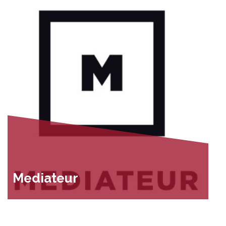
Mediateur