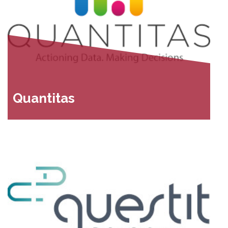
Quantitas