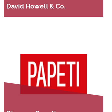
David Howell & Co.