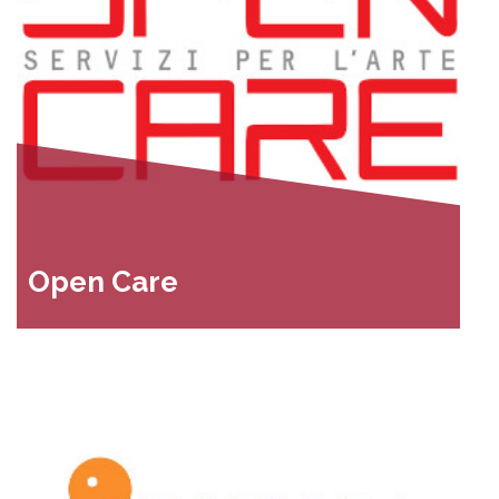
Open Care