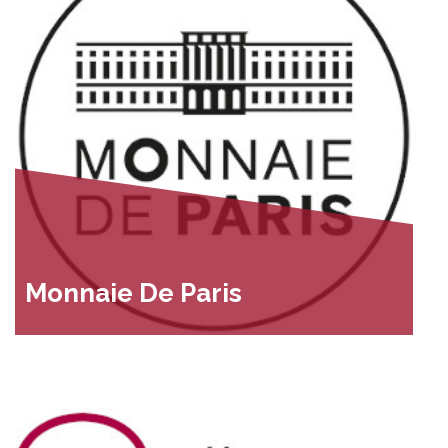
Monnaie De Paris