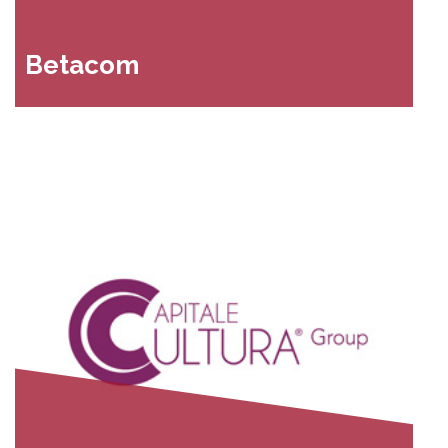
Betacom