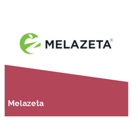
Melazeta