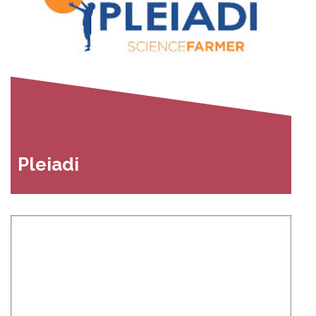
Pleiadi