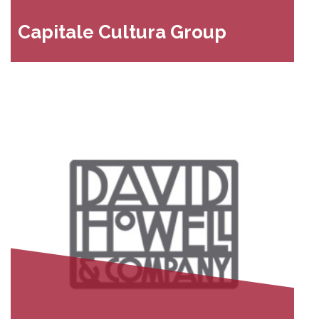
Capitale Cultura Group