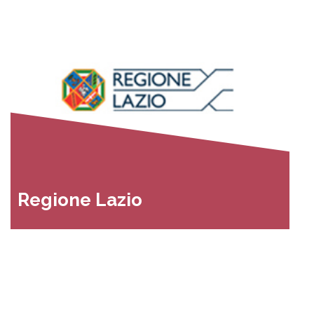
Regione Lazio