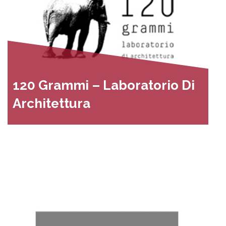
120 Grammi – Laboratorio Di
Architettura