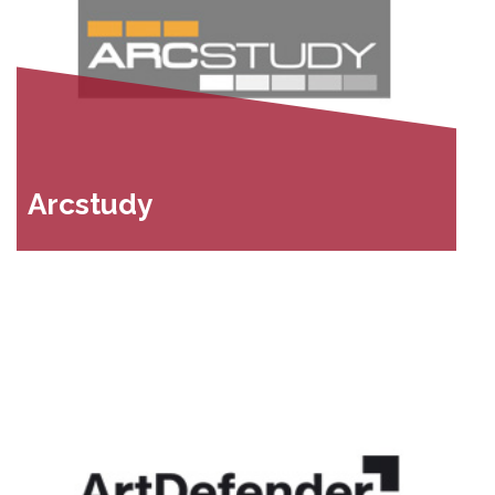
Arcstudy