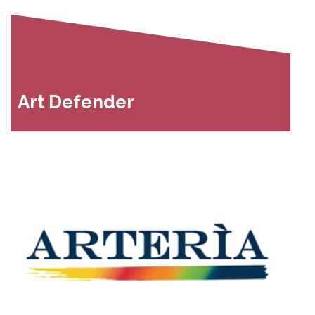
Art Defender