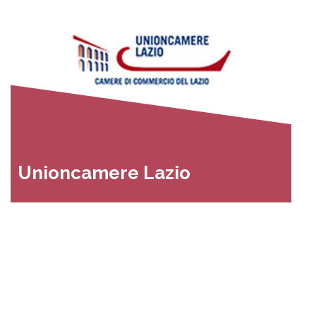
Unioncamere Lazio