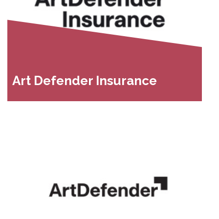
Art Defender Insurance