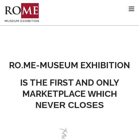
RO.ME-MUSEUM EXHIBITION
IS THE FIRST AND ONLY
MARKETPLACE
WHICH
NEVER CLOSES