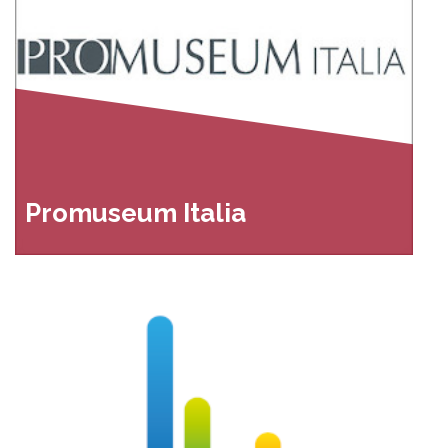
Promuseum Italia