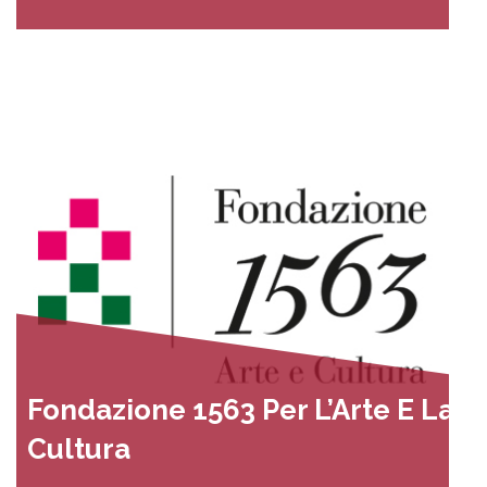
Fondazione 1563 Per L’Arte E La
Cultura