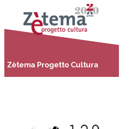
Zètema Progetto Cultura