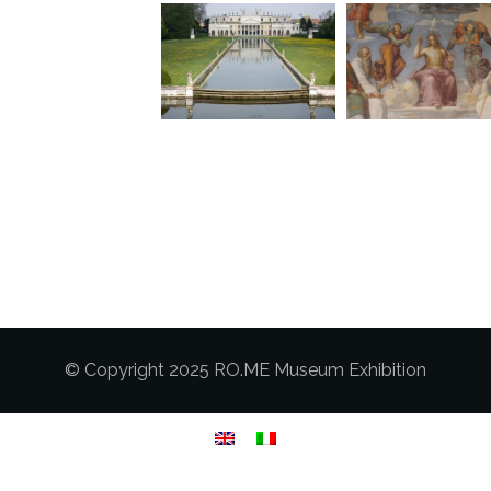
© Copyright 2025 RO.ME Museum Exhibition