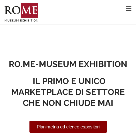
RO.ME-MUSEUM EXHIBITION
IL PRIMO E UNICO
MARKETPLACE DI SETTORE
CHE NON CHIUDE MAI
Planimetria ed elenco espositori