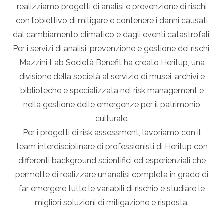
realizziamo progetti di analisi e prevenzione di rischi
con l’obiettivo di mitigare e contenere i danni causati
dal cambiamento climatico e dagli eventi catastrofali.
Per i servizi di analisi, prevenzione e gestione dei rischi,
Mazzini Lab Società Benefit ha creato Heritup, una
divisione della società al servizio di musei, archivi e
biblioteche e specializzata nel risk management e
nella gestione delle emergenze per il patrimonio
culturale.
Per i progetti di risk assessment, lavoriamo con il
team interdisciplinare di professionisti di Heritup con
differenti background scientifici ed esperienziali che
permette di realizzare un’analisi completa in grado di
far emergere tutte le variabili di rischio e studiare le
migliori soluzioni di mitigazione e risposta.