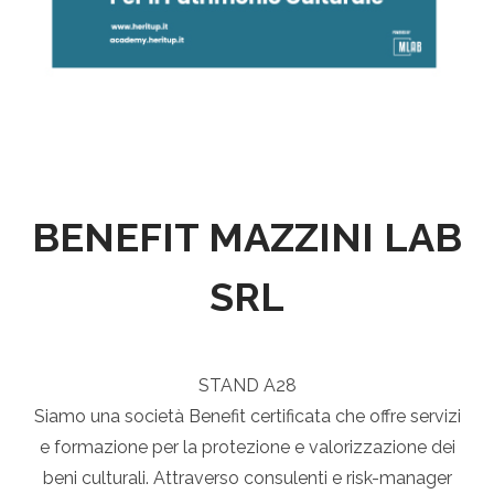
BENEFIT MAZZINI LAB
SRL
STAND A28
Siamo una società Benefit certificata che offre servizi
e formazione per la protezione e valorizzazione dei
beni culturali. Attraverso consulenti e risk-manager