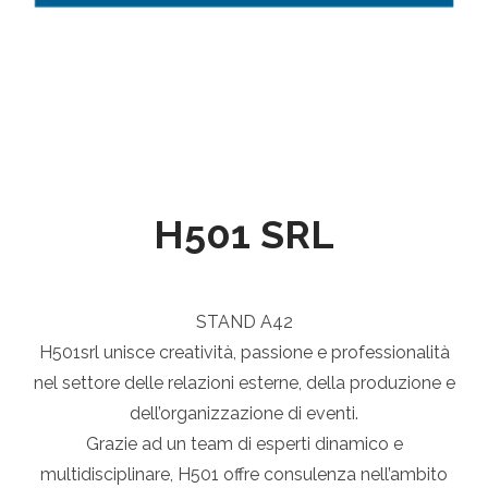
H501 SRL
STAND A42
H501srl unisce creatività, passione e professionalità
nel settore delle relazioni esterne, della produzione e
dell’organizzazione di eventi.
Grazie ad un team di esperti dinamico e
multidisciplinare, H501 offre consulenza nell’ambito