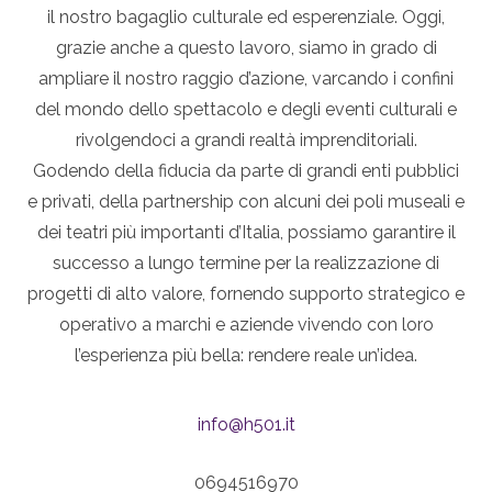
il nostro bagaglio culturale ed esperenziale. Oggi,
grazie anche a questo lavoro, siamo in grado di
ampliare il nostro raggio d’azione, varcando i confini
del mondo dello spettacolo e degli eventi culturali e
rivolgendoci a grandi realtà imprenditoriali.
Godendo della fiducia da parte di grandi enti pubblici
e privati, della partnership con alcuni dei poli museali e
dei teatri più importanti d’Italia, possiamo garantire il
successo a lungo termine per la realizzazione di
progetti di alto valore, fornendo supporto strategico e
operativo a marchi e aziende vivendo con loro
l’esperienza più bella: rendere reale un’idea.
info@h501.it
0694516970