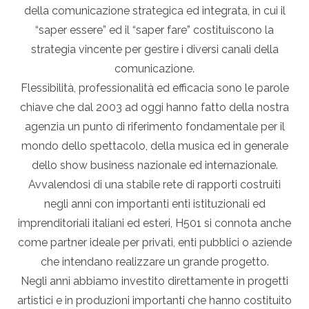
della comunicazione strategica ed integrata, in cui il
“saper essere” ed il “saper fare” costituiscono la
strategia vincente per gestire i diversi canali della
comunicazione.
Flessibilità, professionalità ed efficacia sono le parole
chiave che dal 2003 ad oggi hanno fatto della nostra
agenzia un punto di riferimento fondamentale per il
mondo dello spettacolo, della musica ed in generale
dello show business nazionale ed internazionale.
Avvalendosi di una stabile rete di rapporti costruiti
negli anni con importanti enti istituzionali ed
imprenditoriali italiani ed esteri, H501 si connota anche
come partner ideale per privati, enti pubblici o aziende
che intendano realizzare un grande progetto.
Negli anni abbiamo investito direttamente in progetti
artistici e in produzioni importanti che hanno costituito