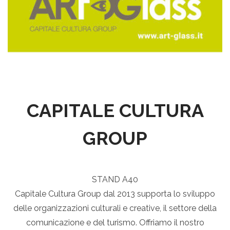
CAPITALE CULTURA
GROUP
STAND A40
Capitale Cultura Group dal 2013 supporta lo sviluppo
delle organizzazioni culturali e creative, il settore della
comunicazione e del turismo. Offriamo il nostro