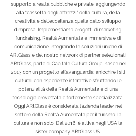
supporto a realtà pubbliche e private, aggiungendo
alla “cassetta degli attrezzi” della cultura, della
creatività e dell’eccellenza quella dello sviluppo
d’impresa. Implementiamo progetti di marketing,
fundraising, Realtà Aumentata e Immersiva e di
comunicazione, integrando le soluzioni uniche di
ARtGlass e del nostro network di partner selezionati.
ARtGlass, parte di Capitale Cultura Group, nasce nel
2013 con un progetto all’avanguardia: arricchire i siti
culturali con esperienze interattive sfruttando le
potenzialità della Realtà Aumentata e di una
tecnologia brevettata e fortemente specializzata.
Oggi ARtGlass è considerata l’azienda leader nel
settore della Realtà Aumentata per il turismo, la
cultura e non solo. Dal 2018, è attiva negli USA la
sister company ARtGlass US.