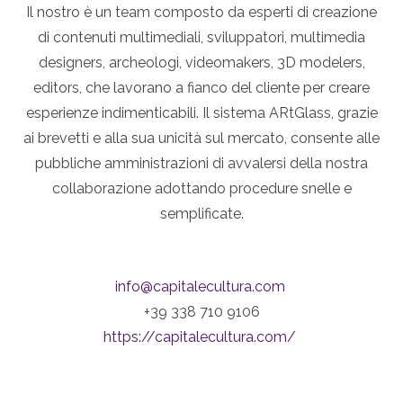
Il nostro è un team composto da esperti di creazione
di contenuti multimediali, sviluppatori, multimedia
designers, archeologi, videomakers, 3D modelers,
editors, che lavorano a fianco del cliente per creare
esperienze indimenticabili. Il sistema ARtGlass, grazie
ai brevetti e alla sua unicità sul mercato, consente alle
pubbliche amministrazioni di avvalersi della nostra
collaborazione adottando procedure snelle e
semplificate.
info@capitalecultura.com
+39 338 710 9106
https://capitalecultura.com/