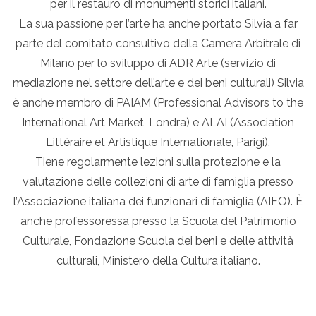
per il restauro di monumenti storici italiani.
La sua passione per l’arte ha anche portato Silvia a far
parte del comitato consultivo della Camera Arbitrale di
Milano per lo sviluppo di ADR Arte (servizio di
mediazione nel settore dell’arte e dei beni culturali) Silvia
è anche membro di PAIAM (Professional Advisors to the
International Art Market, Londra) e ALAI (Association
Littéraire et Artistique Internationale, Parigi).
Tiene regolarmente lezioni sulla protezione e la
valutazione delle collezioni di arte di famiglia presso
l’Associazione italiana dei funzionari di famiglia (AIFO). È
anche professoressa presso la Scuola del Patrimonio
Culturale, Fondazione Scuola dei beni e delle attività
culturali, Ministero della Cultura italiano.