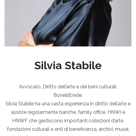
Silvia Stabile
Avvocato, Diritto dell’arte e dei beni culturali,
BonelliErede.
Silvia Stabile ha una vasta esperienza in diritto dell’arte e
assiste regolarmente banche, family office, HNWI e
HNWF che gestiscono importanti collezioni d’arte,
fondazioni culturali e enti di beneficenza, archivi, musei,