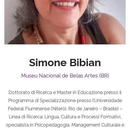
Simone Bibian
Museu Nacional de Belas Artes (BR)
Dottorato di Ricerca e Master in Educazione presso il
Programma di Specializzazione presso l’Universidade
Federal Fluminense (Niterói, Rio de Janeiro – Brasile) –
Linea di Ricerca: Lingua, Cultura e Processi Formativi,
specialista in Psicopedagogia, Management Culturale e