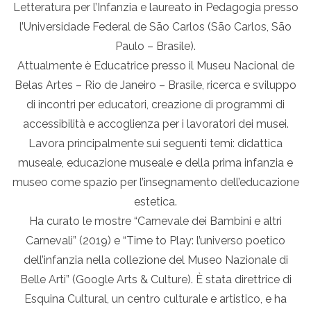
Letteratura per l’Infanzia e laureato in Pedagogia presso
l’Universidade Federal de São Carlos (São Carlos, São
Paulo – Brasile).
Attualmente è Educatrice presso il Museu Nacional de
Belas Artes – Rio de Janeiro – Brasile, ricerca e sviluppo
di incontri per educatori, creazione di programmi di
accessibilità e accoglienza per i lavoratori dei musei.
Lavora principalmente sui seguenti temi: didattica
museale, educazione museale e della prima infanzia e
museo come spazio per l’insegnamento dell’educazione
estetica.
Ha curato le mostre “Carnevale dei Bambini e altri
Carnevali” (2019) e “Time to Play: l’universo poetico
dell’infanzia nella collezione del Museo Nazionale di
Belle Arti” (Google Arts & Culture). È stata direttrice di
Esquina Cultural, un centro culturale e artistico, e ha