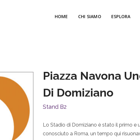
HOME
CHI SIAMO
ESPLORA
Piazza Navona Un
Di Domiziano
Stand B2
Lo Stadio di Domiziano è stato il primo e 
conosciuto a Roma, un tempo qui risuonavan