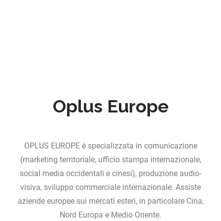
Oplus Europe
OPLUS EUROPE è specializzata in comunicazione
(marketing territoriale, ufficio stampa internazionale,
social media occidentali e cinesi), produzione audio-
visiva, sviluppo commerciale internazionale. Assiste
aziende europee sui mercati esteri, in particolare Cina,
Nord Europa e Medio Oriente.