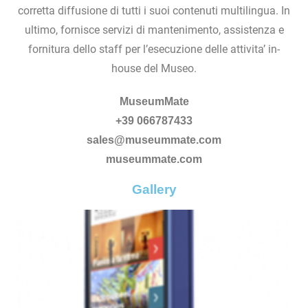
corretta diffusione di tutti i suoi contenuti multilingua. In
ultimo, fornisce servizi di mantenimento, assistenza e
fornitura dello staff per l’esecuzione delle attivita’ in-
house del Museo.
MuseumMate
+39 066787433
sales@museummate.com
museummate.com
Gallery