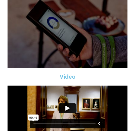
Video