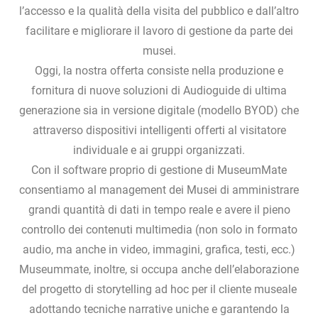
l’accesso e la qualità della visita del pubblico e dall’altro
facilitare e migliorare il lavoro di gestione da parte dei
musei.
Oggi, la nostra offerta consiste nella produzione e
fornitura di nuove soluzioni di Audioguide di ultima
generazione sia in versione digitale (modello BYOD) che
attraverso dispositivi intelligenti offerti al visitatore
individuale e ai gruppi organizzati.
Con il software proprio di gestione di MuseumMate
consentiamo al management dei Musei di amministrare
grandi quantità di dati in tempo reale e avere il pieno
controllo dei contenuti multimedia (non solo in formato
audio, ma anche in video, immagini, grafica, testi, ecc.)
Museummate, inoltre, si occupa anche dell’elaborazione
del progetto di storytelling ad hoc per il cliente museale
adottando tecniche narrative uniche e garantendo la