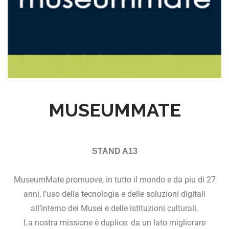
MUSEUMMATE
STAND A13
MuseumMate promuove, in tutto il mondo e da piu di 27
anni, l’uso della tecnologia e delle soluzioni digitali
all’interno dei Musei e delle istituzioni culturali.
La nostra missione è duplice: da un lato migliorare