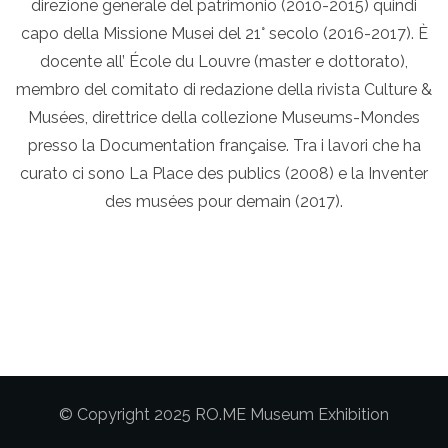
direzione generale del patrimonio (2010-2015) quindi
capo della Missione Musei del 21° secolo (2016-2017). È
docente all’ École du Louvre (master e dottorato),
membro del comitato di redazione della rivista Culture &
Musées, direttrice della collezione Museums-Mondes
presso la Documentation française. Tra i lavori che ha
curato ci sono La Place des publics (2008) e la Inventer
des musées pour demain (2017).
© Copyright 2025 RO.ME Museum Exhibition