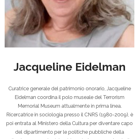
Jacqueline Eidelman
Curatrice generale del patrimonio onorario, Jacqueline
Eidelman coordina il polo museale del Terrorism
Memorial Museum attualmente in prima linea.
Ricercatrice in sociologia presso il CNRS (1980-2009), è
poi entrata al Ministero della Cultura per diventare capo
del dipartimento per le politiche pubbliche della