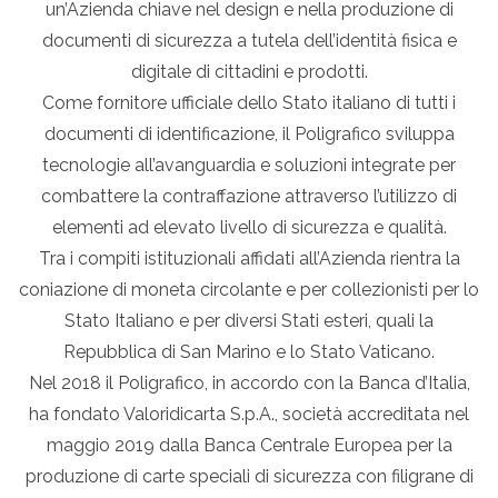
un’Azienda chiave nel design e nella produzione di
documenti di sicurezza a tutela dell’identità fisica e
digitale di cittadini e prodotti.
Come fornitore ufficiale dello Stato italiano di tutti i
documenti di identificazione, il Poligrafico sviluppa
tecnologie all’avanguardia e soluzioni integrate per
combattere la contraffazione attraverso l’utilizzo di
elementi ad elevato livello di sicurezza e qualità.
Tra i compiti istituzionali affidati all’Azienda rientra la
coniazione di moneta circolante e per collezionisti per lo
Stato Italiano e per diversi Stati esteri, quali la
Repubblica di San Marino e lo Stato Vaticano.
Nel 2018 il Poligrafico, in accordo con la Banca d’Italia,
ha fondato Valoridicarta S.p.A., società accreditata nel
maggio 2019 dalla Banca Centrale Europea per la
produzione di carte speciali di sicurezza con filigrane di