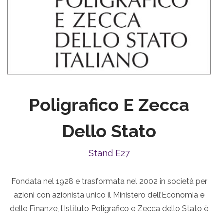
Poligrafico E Zecca
Dello Stato
Stand E27
Fondata nel 1928 e trasformata nel 2002 in società per
azioni con azionista unico il Ministero dell’Economia e
delle Finanze, l’Istituto Poligrafico e Zecca dello Stato è