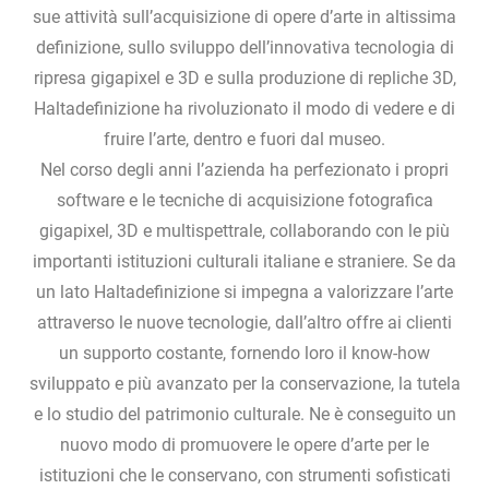
sue attività sull’acquisizione di opere d’arte in altissima
definizione, sullo sviluppo dell’innovativa tecnologia di
ripresa gigapixel e 3D e sulla produzione di repliche 3D,
Haltadefinizione ha rivoluzionato il modo di vedere e di
fruire l’arte, dentro e fuori dal museo.
Nel corso degli anni l’azienda ha perfezionato i propri
software e le tecniche di acquisizione fotografica
gigapixel, 3D e multispettrale, collaborando con le più
importanti istituzioni culturali italiane e straniere. Se da
un lato Haltadefinizione si impegna a valorizzare l’arte
attraverso le nuove tecnologie, dall’altro offre ai clienti
un supporto costante, fornendo loro il know-how
sviluppato e più avanzato per la conservazione, la tutela
e lo studio del patrimonio culturale. Ne è conseguito un
nuovo modo di promuovere le opere d’arte per le
istituzioni che le conservano, con strumenti sofisticati