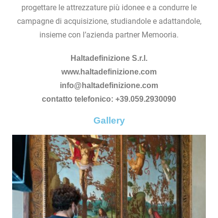
progettare le attrezzature più idonee e a condurre le
campagne di acquisizione, studiandole e adattandole,
insieme con l’azienda partner Memooria.
Haltadefinizione S.r.l.
www.haltadefinizione.com
info@haltadefinizione.com
contatto telefonico: +39.059.2930090
Gallery