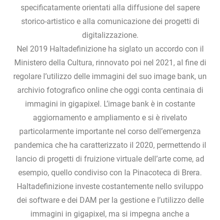
specificatamente orientati alla diffusione del sapere
storico-artistico e alla comunicazione dei progetti di
digitalizzazione.
Nel 2019 Haltadefinizione ha siglato un accordo con il
Ministero della Cultura, rinnovato poi nel 2021, al fine di
regolare l’utilizzo delle immagini del suo image bank, un
archivio fotografico online che oggi conta centinaia di
immagini in gigapixel. L’image bank è in costante
aggiornamento e ampliamento e si è rivelato
particolarmente importante nel corso dell’emergenza
pandemica che ha caratterizzato il 2020, permettendo il
lancio di progetti di fruizione virtuale dell’arte come, ad
esempio, quello condiviso con la Pinacoteca di Brera.
Haltadefinizione investe costantemente nello sviluppo
dei software e dei DAM per la gestione e l’utilizzo delle
immagini in gigapixel, ma si impegna anche a