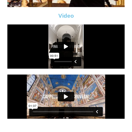
Video