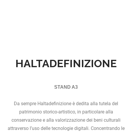
HALTADEFINIZIONE
STAND A3
Da sempre Haltadefinizione è dedita alla tutela del
patrimonio storico-artistico, in particolare alla
conservazione e alla valorizzazione dei beni culturali
attraverso l’uso delle tecnologie digitali. Concentrando le