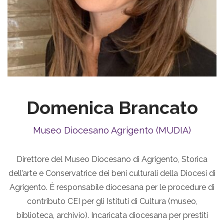
Domenica Brancato
Museo Diocesano Agrigento (MUDIA)
Direttore del Museo Diocesano di Agrigento, Storica
dell’arte e Conservatrice dei beni culturali della Diocesi di
Agrigento. È responsabile diocesana per le procedure di
contributo CEI per gli Istituti di Cultura (museo,
biblioteca, archivio). Incaricata diocesana per prestiti