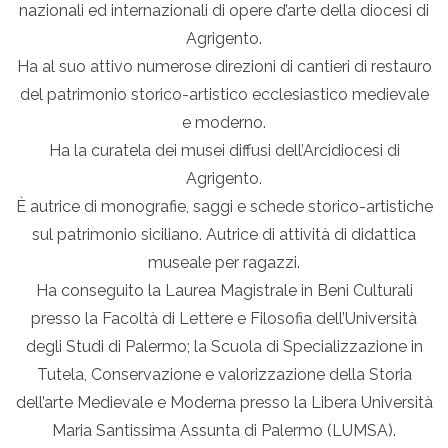
nazionali ed internazionali di opere d’arte della diocesi di
Agrigento.
Ha al suo attivo numerose direzioni di cantieri di restauro
del patrimonio storico-artistico ecclesiastico medievale
e moderno.
Ha la curatela dei musei diffusi dell’Arcidiocesi di
Agrigento.
È autrice di monografie, saggi e schede storico-artistiche
sul patrimonio siciliano. Autrice di attività di didattica
museale per ragazzi.
Ha conseguito la Laurea Magistrale in Beni Culturali
presso la Facoltà di Lettere e Filosofia dell’Università
degli Studi di Palermo; la Scuola di Specializzazione in
Tutela, Conservazione e valorizzazione della Storia
dell’arte Medievale e Moderna presso la Libera Università
Maria Santissima Assunta di Palermo (LUMSA).