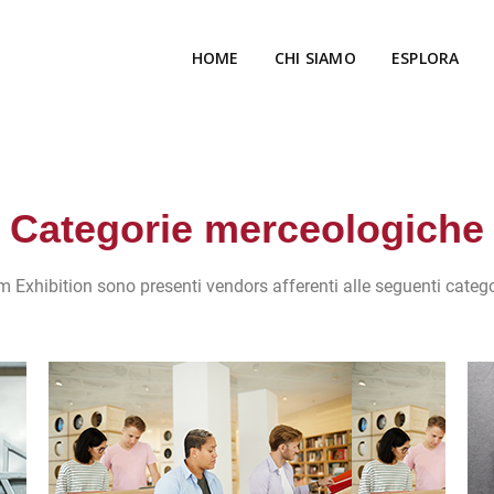
HOME
CHI SIAMO
ESPLORA
Categorie merceologiche
xhibition sono presenti vendors afferenti alle seguenti categ
(cartoleria, gadget, monete, accessori)