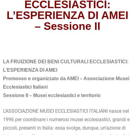
ECCLESIASTICI:
L’ESPERIENZA DI AMEI
– Sessione II
LA FRUIZIONE DEI BENI CULTURALI ECCLESIASTICI:
L’ESPERIENZA DI AMEI
Promosso e organizzato da AMEI – Associazione Musei
Ecclesiastici Italiani
Sessione II – Musei ecclesiastici e territorio
L’ASSOCIAZIONE MUSEI ECCLESIASTICI ITALIANI nasce nel
1996 per coordinare i numerosi musei ecclesiastici, grandi e
piccoli, presenti in Italia: essa svolge, dunque, un’azione di