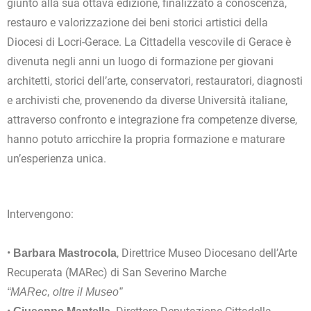
giunto alla sua ottava edizione, finalizzato a conoscenza,
restauro e valorizzazione dei beni storici artistici della
Diocesi di Locri-Gerace. La Cittadella vescovile di Gerace è
divenuta negli anni un luogo di formazione per giovani
architetti, storici dell’arte, conservatori, restauratori, diagnosti
e archivisti che, provenendo da diverse Università italiane,
attraverso confronto e integrazione fra competenze diverse,
hanno potuto arricchire la propria formazione e maturare
un’esperienza unica.
Intervengono:
•
, Direttrice Museo Diocesano dell’Arte
Barbara Mastrocola
Recuperata (MARec) di San Severino Marche
“MARec, oltre il Museo”