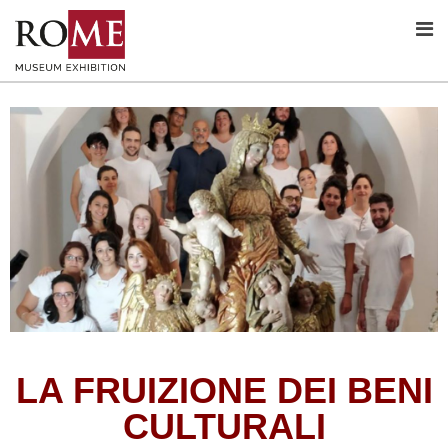
LA FRUIZIONE DEI BENI
CULTURALI