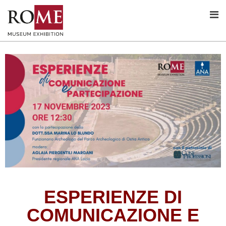
ESPERIENZE DI
COMUNICAZIONE E