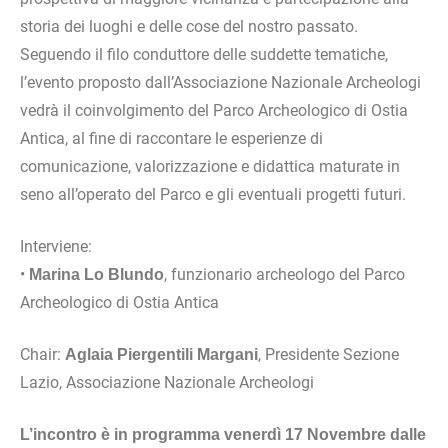
storia dei luoghi e delle cose del nostro passato.
Seguendo il filo conduttore delle suddette tematiche,
l’evento proposto dall’Associazione Nazionale Archeologi
vedrà il coinvolgimento del Parco Archeologico di Ostia
Antica, al fine di raccontare le esperienze di
comunicazione, valorizzazione e didattica maturate in
seno all’operato del Parco e gli eventuali progetti futuri.
Interviene:
•
, funzionario archeologo del Parco
Marina Lo Blundo
Archeologico di Ostia Antica
Chair:
, Presidente Sezione
Aglaia Piergentili Margani
Lazio, Associazione Nazionale Archeologi
L’incontro è in programma venerdì 17 Novembre dalle