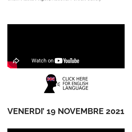
VENERDI’ 19 NOVEMBRE 2021