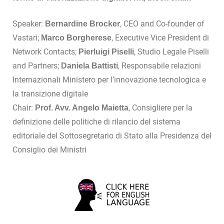
Speaker:
, CEO and Co-founder of
Bernardine Brocker
Vastari;
, Executive Vice President di
Marco Borgherese
Network Contacts;
, Studio Legale Piselli
Pierluigi Piselli
and Partners;
, Responsabile relazioni
Daniela Battisti
Internazionali Ministero per l’innovazione tecnologica e
la transizione digitale
Chair:
, Consigliere per la
Prof. Avv. Angelo Maietta
definizione delle politiche di rilancio del sistema
editoriale del Sottosegretario di Stato alla Presidenza del
Consiglio dei Ministri