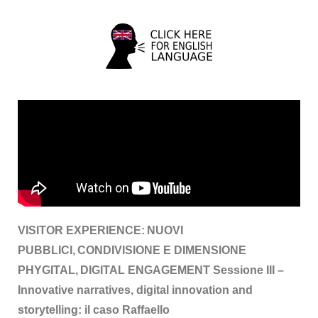
VISITOR EXPERIENCE: NUOVI
PUBBLICI, CONDIVISIONE E DIMENSIONE
PHYGITAL, DIGITAL ENGAGEMENT Sessione III –
Innovative narratives, digital innovation and
storytelling: il caso Raffaello