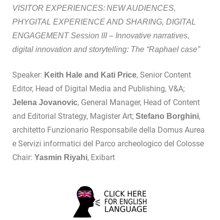
VISITOR EXPERIENCES: NEW AUDIENCES,
PHYGITAL EXPERIENCE AND SHARING, DIGITAL
ENGAGEMENT
Session III – Innovative narratives,
digital innovation and storytelling: The “Raphael case”
Speaker:
, Senior Content
Keith Hale and Kati Price
Editor, Head of Digital Media and Publishing, V&A;
, General Manager, Head of Content
Jelena Jovanovic
and Editorial Strategy, Magister Art;
,
Stefano Borghini
architetto Funzionario Responsabile della Domus Aurea
e Servizi informatici del Parco archeologico del Colosse
Chair:
, Exibart
Yasmin Riyahi