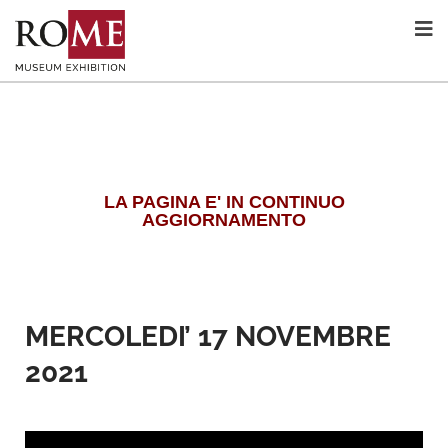
LA PAGINA E' IN CONTINUO
AGGIORNAMENTO
MERCOLEDI’ 17 NOVEMBRE
2021