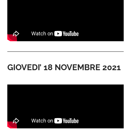
GIOVEDI’ 18 NOVEMBRE 2021