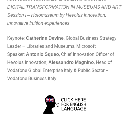
DIGITAL TRANSFORMATION IN MUSEUMS AND ART
Session I – Holomuseum by Hevolus Innovation:
innovative fruition experiences
Keynote:
, Global Business Strategy
Catherine Devine
Leader – Libraries and Museums, Microsoft
Speaker:
, Chief Innovation Officer of
Antonio Squeo
Hevolus Innovation;
, Head of
Alessandro Magnino
Vodafone Global Enterprise Italy & Public Sector –
Vodafone Business Italy