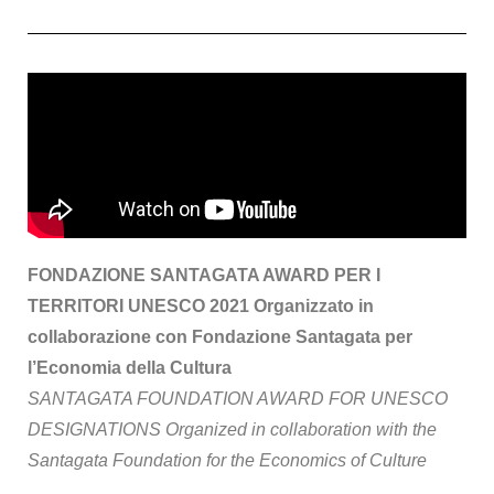
FONDAZIONE SANTAGATA AWARD PER I
TERRITORI UNESCO 2021 Organizzato in
collaborazione con Fondazione Santagata per
l’Economia della Cultura
SANTAGATA FOUNDATION AWARD FOR UNESCO
DESIGNATIONS Organized in collaboration with the
Santagata Foundation for the Economics of Culture