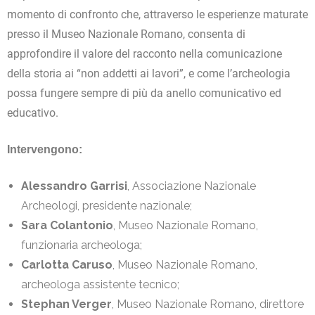
momento di confronto che, attraverso le esperienze maturate
presso il Museo Nazionale Romano, consenta di
approfondire il valore del racconto nella comunicazione
della storia ai “non addetti ai lavori”, e come l’archeologia
possa fungere sempre di più da anello comunicativo ed
educativo.
Intervengono:
Alessandro Garrisi
, Associazione Nazionale
Archeologi, presidente nazionale;
Sara Colantonio
, Museo Nazionale Romano,
funzionaria archeologa;
Carlotta Caruso
, Museo Nazionale Romano,
archeologa assistente tecnico;
Stephan Verger
, Museo Nazionale Romano, direttore