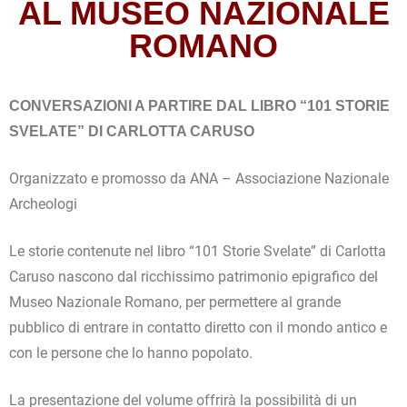
AL MUSEO NAZIONALE
ROMANO
CONVERSAZIONI A PARTIRE DAL LIBRO “101 STORIE
SVELATE” DI CARLOTTA CARUSO
Organizzato e promosso da ANA – Associazione Nazionale
Archeologi
Le storie contenute nel libro “101 Storie Svelate” di Carlotta
Caruso nascono dal ricchissimo patrimonio epigrafico del
Museo Nazionale Romano, per permettere al grande
pubblico di entrare in contatto diretto con il mondo antico e
con le persone che lo hanno popolato.
La presentazione del volume offrirà la possibilità di un