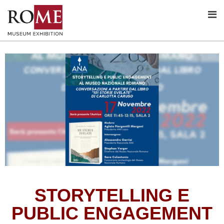
STORYTELLING E
PUBLIC ENGAGEMENT