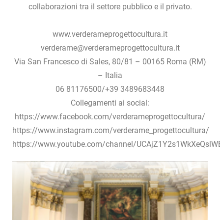
collaborazioni tra il settore pubblico e il privato.
www.verderameprogettocultura.it
verderame@verderameprogettocultura.it
Via San Francesco di Sales, 80/81 – 00165 Roma (RM)
– Italia
06 81176500/+39 3489683448
Collegamenti ai social:
https://www.facebook.com/verderameprogettocultura/
https://www.instagram.com/verderame_progettocultura/
https://www.youtube.com/channel/UCAjZ1Y2s1WkXeQsl