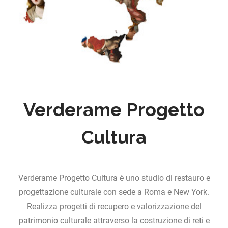
Verderame Progetto
Cultura
Verderame Progetto Cultura è uno studio di restauro e
progettazione culturale con sede a Roma e New York.
Realizza progetti di recupero e valorizzazione del
patrimonio culturale attraverso la costruzione di reti e