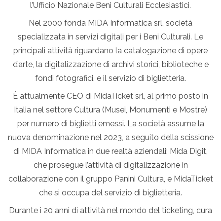
l’Ufficio Nazionale Beni Culturali Ecclesiastici.
Nel 2000 fonda MIDA Informatica srl, società
specializzata in servizi digitali per i Beni Culturali. Le
principali attività riguardano la catalogazione di opere
d’arte, la digitalizzazione di archivi storici, biblioteche e
fondi fotografici, e il servizio di biglietteria.
È attualmente CEO di MidaTicket srl, al primo posto in
Italia nel settore Cultura (Musei, Monumenti e Mostre)
per numero di biglietti emessi. La società assume la
nuova denominazione nel 2023, a seguito della scissione
di MIDA Informatica in due realtà aziendali: Mida Digit,
che prosegue l’attività di digitalizzazione in
collaborazione con il gruppo Panini Cultura, e MidaTicket
che si occupa del servizio di biglietteria.
Durante i 20 anni di attività nel mondo del ticketing, cura