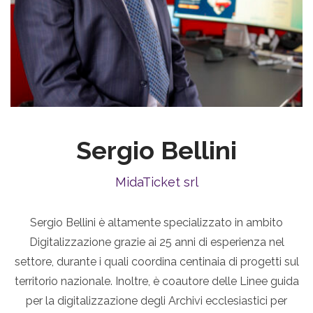
Sergio Bellini
MidaTicket srl
Sergio Bellini è altamente specializzato in ambito
Digitalizzazione grazie ai 25 anni di esperienza nel
settore, durante i quali coordina centinaia di progetti sul
territorio nazionale. Inoltre, è coautore delle Linee guida
per la digitalizzazione degli Archivi ecclesiastici per