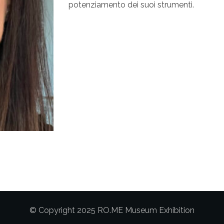
potenziamento dei suoi strumenti.
© Copyright 2025 RO.ME Museum Exhibition