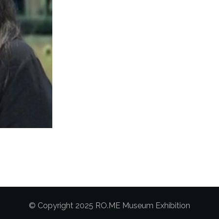
© Copyright 2025 RO.ME Museum Exhibition