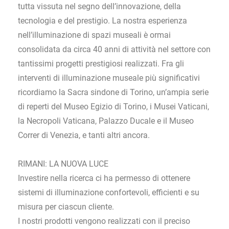
tutta vissuta nel segno dell’innovazione, della
tecnologia e del prestigio. La nostra esperienza
nell’illuminazione di spazi museali è ormai
consolidata da circa 40 anni di attività nel settore con
tantissimi progetti prestigiosi realizzati. Fra gli
interventi di illuminazione museale più significativi
ricordiamo la Sacra sindone di Torino, un’ampia serie
di reperti del Museo Egizio di Torino, i Musei Vaticani,
la Necropoli Vaticana, Palazzo Ducale e il Museo
Correr di Venezia, e tanti altri ancora.
RIMANI: LA NUOVA LUCE
Investire nella ricerca ci ha permesso di ottenere
sistemi di illuminazione confortevoli, efficienti e su
misura per ciascun cliente.
I nostri prodotti vengono realizzati con il preciso