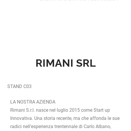
RIMANI SRL
STAND
C03
LA NOSTRA AZIENDA
Rimani S.r.l. nasce nel luglio 2015 come Start up
Innovativa. Una storia recente, ma che affonda le sue
radici nell’esperienza trentennale di Carlo Albano,