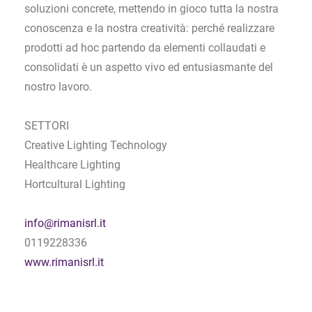
soluzioni concrete, mettendo in gioco tutta la nostra
conoscenza e la nostra creatività: perché realizzare
prodotti ad hoc partendo da elementi collaudati e
consolidati è un aspetto vivo ed entusiasmante del
nostro lavoro.
SETTORI
Creative Lighting Technology
Healthcare Lighting
Hortcultural Lighting
info@rimanisrl.it
0119228336
www.rimanisrl.it