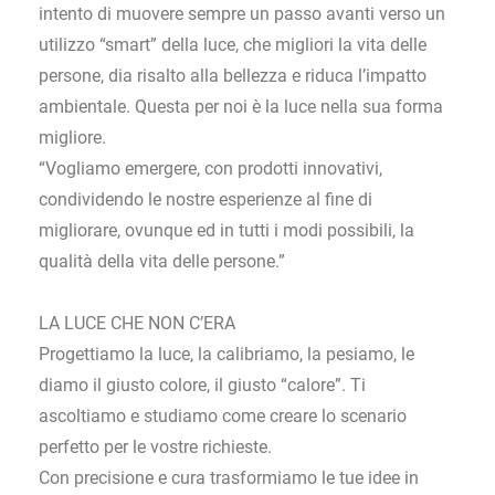
intento di muovere sempre un passo avanti verso un
utilizzo “smart” della luce, che migliori la vita delle
persone, dia risalto alla bellezza e riduca l’impatto
ambientale. Questa per noi è la luce nella sua forma
migliore.
“Vogliamo emergere, con prodotti innovativi,
condividendo le nostre esperienze al fine di
migliorare, ovunque ed in tutti i modi possibili, la
qualità della vita delle persone.”
LA LUCE CHE NON C’ERA
Progettiamo la luce, la calibriamo, la pesiamo, le
diamo il giusto colore, il giusto “calore”. Ti
ascoltiamo e studiamo come creare lo scenario
perfetto per le vostre richieste.
Con precisione e cura trasformiamo le tue idee in