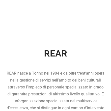
REAR
REAR nasce a Torino nel 1984 e da oltre trent’anni opera
nella gestione di servizi nell’ambito dei beni culturali
attraverso l’impiego di personale specializzato in grado
di garantire prestazioni di altissimo livello qualitativo. E
un’organizzazione specializzata nel multiservice
d’eccellenza, che si distingue in ogni campo d’intervento