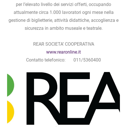
per l’elevato livello dei servizi offerti, occupando
attualmente circa 1.000 lavoratori ogni mese nella
gestione di biglietterie, attività didattiche, accoglienza e
sicurezza in ambito museale e teatrale.
REAR SOCIETA’ COOPERATIVA
www.rearonline.it
Contatto telefonico: 011/5360400