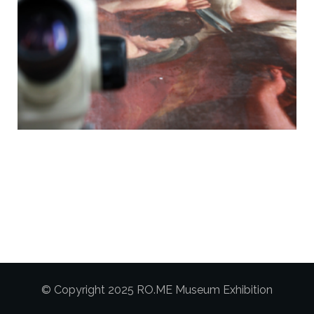
© Copyright 2025 RO.ME Museum Exhibition