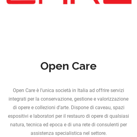
Open Care
Open Care è l’unica società in Italia ad offrire servizi
integrati per la conservazione, gestione e valorizzazione
di opere e collezioni d’arte. Dispone di caveau, spazi
espositivi e laboratori per il restauro di opere di qualsiasi
natura, tecnica ed epoca e di una rete di consulenti per
assistenza specialistica nel settore.