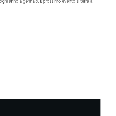
i ogni anno a gennaio. Il prossimo evento si terrà a