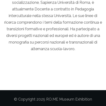
socializzazione, Sapienza Università di Roma, è
attualmente Docente a contratto in Pedagogia
interculturale nella stessa Università. Le sue linee di
ricerca comprendono i temi della formazione continua e
transizioni formative e professionali. Ha partecipato a
diversi progetti nazionali ed europei ed è autore di una
monografia su percorsi nazionali e transnazionali di
alternanza scuola-lavoro.
© Copyright 2025 RO.ME Museum Exhibition