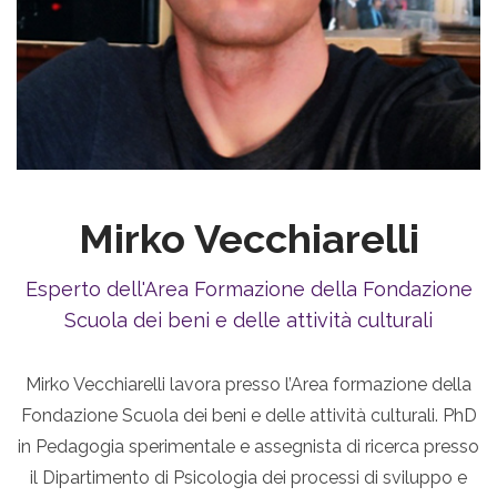
Mirko Vecchiarelli
Esperto dell'Area Formazione della Fondazione
Scuola dei beni e delle attività culturali
Mirko Vecchiarelli lavora presso l’Area formazione della
Fondazione Scuola dei beni e delle attività culturali. PhD
in Pedagogia sperimentale e assegnista di ricerca presso
il Dipartimento di Psicologia dei processi di sviluppo e