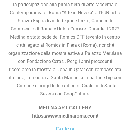
la partecipazione alla prima fiera di Arte Moderna e
Contemporanea di Roma “Arte in Nuvola” all’EUR nello
Spazio Espositivo di Regione Lazio, Camera di
Commercio di Roma e Union Camere. Durante il 2022
Medina è stata sede del Romics OFF (evento in centro
città legato al Romics in Fiera di Roma), nonché
organizzazione della mostra estiva a Palazzo Merulana
con Fondazione Cerasi. Per gli anni precedenti
ricordiamo la mostra a Doha in Qatar con l’ambasciata
italiana, la mostra a Santa Marinella in partnership con
il Comune e progetti di reading al Castello di Santa
Severa con CoopCulture.
MEDINA ART GALLERY
https://www.medinaroma.com/
Gallery