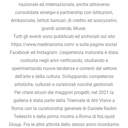
nazionale ed internazionale, anche attraverso
consolidate sinergie e partnership con Istituzioni,
Ambasciate, Istituti bancari, di credito ed assicurativi,
grandi aziende, Musei.
Tutti gli eventi sono pubblicati ed archiviati sul sito
https://www.medinaroma.com/ e sulle pagine social
Facebook ed Instagram. L’esperienza maturata è stata
costruita negli anni verificando, studiando e
sperimentando nuove tendenze e correnti del settore
dell’arte e della cultura. Sviluppando competenze
artistiche, culturali e curatoriali nonché gestionali.
Per citare alcuni dei maggiori progetti, nel 2021 la
galleria è stata parte della Triennale di Arti Visive a
Roma con la curationship generale di Daniele Radini
Tedeschi e della prima mostra a Roma di ItsLiquid
Group. Fra le altre attività dello stesso anno ricordiamo