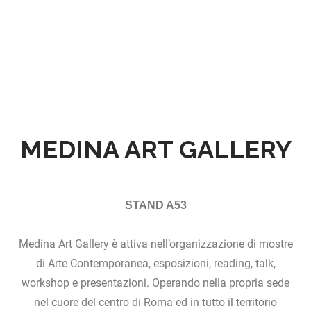
MEDINA ART GALLERY
STAND A53
Medina Art Gallery è attiva nell’organizzazione di mostre
di Arte Contemporanea, esposizioni, reading, talk,
workshop e presentazioni. Operando nella propria sede
nel cuore del centro di Roma ed in tutto il territorio