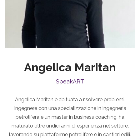
Angelica Maritan
SpeakART
Angelica Maritan è abituata a risolvere problemi.
Ingegnere con una specializzazione in ingegneria
petrolifera e un master in business coaching, ha
maturato oltre undici anni di esperienza nel settore,
lavorando su piattaforme petrolifere e in cantieri edili.