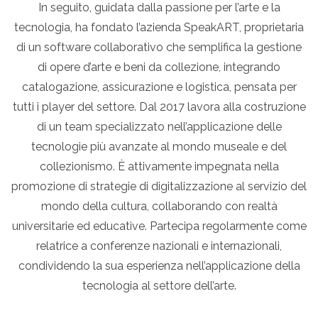
In seguito, guidata dalla passione per l’arte e la
tecnologia, ha fondato l’azienda SpeakART, proprietaria
di un software collaborativo che semplifica la gestione
di opere d’arte e beni da collezione, integrando
catalogazione, assicurazione e logistica, pensata per
tutti i player del settore. Dal 2017 lavora alla costruzione
di un team specializzato nell’applicazione delle
tecnologie più avanzate al mondo museale e del
collezionismo. È attivamente impegnata nella
promozione di strategie di digitalizzazione al servizio del
mondo della cultura, collaborando con realtà
universitarie ed educative. Partecipa regolarmente come
relatrice a conferenze nazionali e internazionali,
condividendo la sua esperienza nell’applicazione della
tecnologia al settore dell’arte.