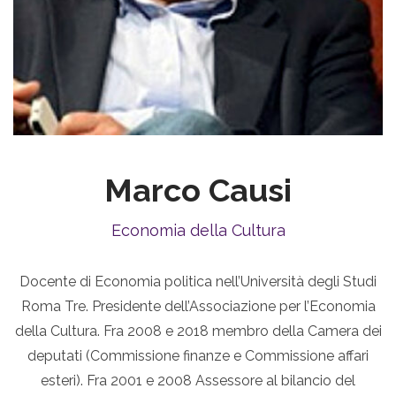
Marco Causi
Economia della Cultura
Docente di Economia politica nell’Università degli Studi
Roma Tre. Presidente dell’Associazione per l’Economia
della Cultura. Fra 2008 e 2018 membro della Camera dei
deputati (Commissione finanze e Commissione affari
esteri). Fra 2001 e 2008 Assessore al bilancio del