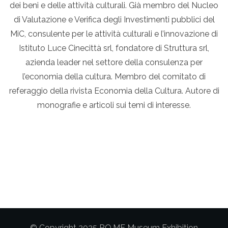
dei beni e delle attività culturali. Già membro del Nucleo
di Valutazione e Verifica degli Investimenti pubblici del
MiC, consulente per le attività culturali e l’innovazione di
Istituto Luce Cinecittà srl, fondatore di Struttura srl,
azienda leader nel settore della consulenza per
l’economia della cultura. Membro del comitato di
referaggio della rivista Economia della Cultura. Autore di
monografie e articoli sui temi di interesse.
© Copyright 2025 RO.ME Museum Exhibition