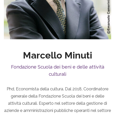
Marcello Minuti
Fondazione Scuola dei beni e delle attività
culturali
Phd, Economista della cultura. Dal 2018, Coordinatore
generale della Fondazione Scuola dei beni e delle
attività culturali. Esperto nel settore della gestione di
aziende e amministrazioni pubbliche operanti nel settore