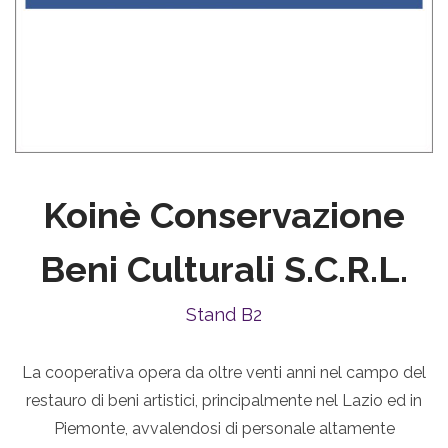
Koinè Conservazione
Beni Culturali S.c.r.l.
Stand B2
La cooperativa opera da oltre venti anni nel campo del
restauro di beni artistici, principalmente nel Lazio ed in
Piemonte, avvalendosi di personale altamente