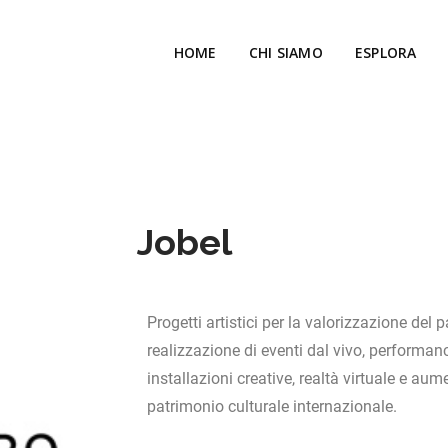
HOME
CHI SIAMO
ESPLORA
Jobel
Progetti artistici per la valorizzazione del 
realizzazione di eventi dal vivo, performance
installazioni creative, realtà virtuale e aum
patrimonio culturale internazionale.