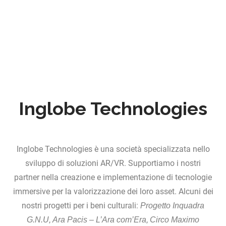
Inglobe Technologies
Inglobe Technologies è una società specializzata nello
sviluppo di soluzioni AR/VR. Supportiamo i nostri
partner nella creazione e implementazione di tecnologie
immersive per la valorizzazione dei loro asset. Alcuni dei
nostri progetti per i beni culturali:
Progetto Inquadra
,
,
G.N.U
Ara Pacis – L’Ara com’Era
Circo Maximo