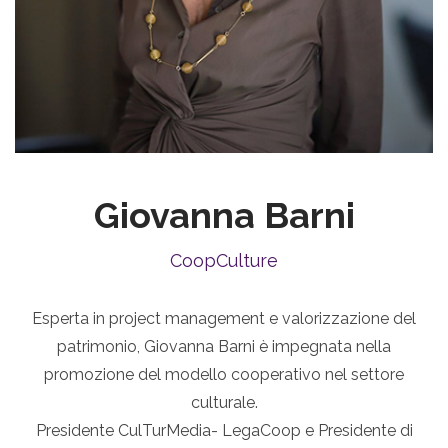
Giovanna Barni
CoopCulture
Esperta in project management e valorizzazione del
patrimonio, Giovanna Barni è impegnata nella
promozione del modello cooperativo nel settore
culturale.
Presidente CulTurMedia- LegaCoop e Presidente di