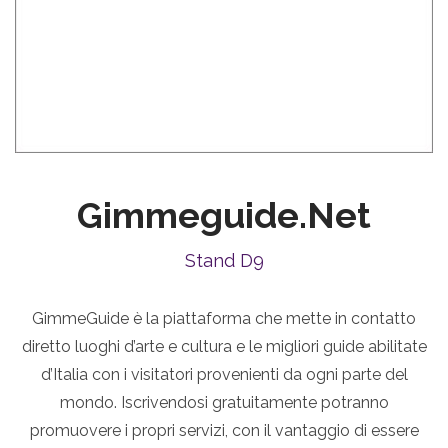
Gimmeguide.net
Stand D9
GimmeGuide è la piattaforma che mette in contatto
diretto luoghi d’arte e cultura e le migliori guide abilitate
d’Italia con i visitatori provenienti da ogni parte del
mondo. Iscrivendosi gratuitamente potranno
promuovere i propri servizi, con il vantaggio di essere