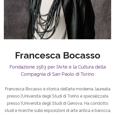
Francesca Bocasso
Fondazione 1563 per l’Arte e la Cultura della
Compagnia di San Paolo di Torino
Francesca Bocasso è storica dell’arte moderna, laureata
presso l’Università degli Studi di Torino e specializzata
presso l’Università degli Studi di Genova. Ha condotto
studi e ricerche sulle esposizioni di arte antica e barocca