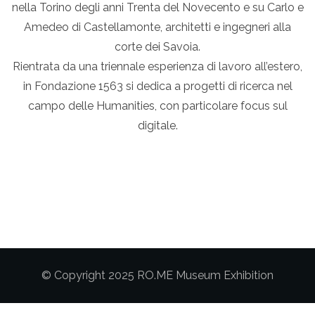
nella Torino degli anni Trenta del Novecento e su Carlo e
Amedeo di Castellamonte, architetti e ingegneri alla
corte dei Savoia.
Rientrata da una triennale esperienza di lavoro all’estero,
in Fondazione 1563 si dedica a progetti di ricerca nel
campo delle Humanities, con particolare focus sul
digitale.
© Copyright 2025 RO.ME Museum Exhibition