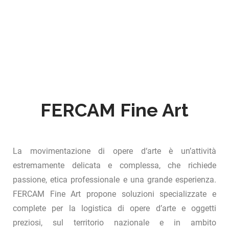
FERCAM Fine Art
La movimentazione di opere d‘arte è un’attività
estremamente delicata e complessa, che richiede
passione, etica professionale e una grande esperienza.
FERCAM Fine Art propone soluzioni specializzate e
complete per la logistica di opere d’arte e oggetti
preziosi, sul territorio nazionale e in ambito