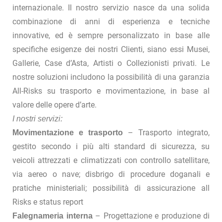
internazionale. Il nostro servizio nasce da una solida
combinazione di anni di esperienza e tecniche
innovative, ed è sempre personalizzato in base alle
specifiche esigenze dei nostri Clienti, siano essi Musei,
Gallerie, Case d’Asta, Artisti o Collezionisti privati. Le
nostre soluzioni includono la possibilità di una garanzia
All-Risks su trasporto e movimentazione, in base al
valore delle opere d’arte.
I nostri servizi:
– Trasporto integrato,
Movimentazione e trasporto
gestito secondo i più alti standard di sicurezza, su
veicoli attrezzati e climatizzati con controllo satellitare,
via aereo o nave; disbrigo di procedure doganali e
pratiche ministeriali; possibilità di assicurazione all
Risks e status report
– Progettazione e produzione di
Falegnameria interna