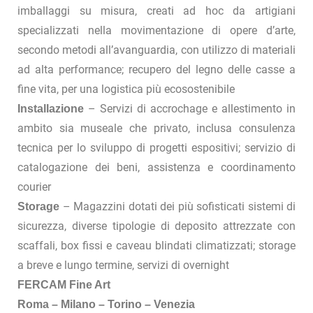
imballaggi su misura, creati ad hoc da artigiani
specializzati nella movimentazione di opere d’arte,
secondo metodi all’avanguardia, con utilizzo di materiali
ad alta performance; recupero del legno delle casse a
fine vita, per una logistica più ecosostenibile
– Servizi di accrochage e allestimento in
Installazione
ambito sia museale che privato, inclusa consulenza
tecnica per lo sviluppo di progetti espositivi; servizio di
catalogazione dei beni, assistenza e coordinamento
courier
– Magazzini dotati dei più sofisticati sistemi di
Storage
sicurezza, diverse tipologie di deposito attrezzate con
scaffali, box fissi e caveau blindati climatizzati; storage
a breve e lungo termine, servizi di overnight
FERCAM Fine Art
Roma – Milano – Torino – Venezia