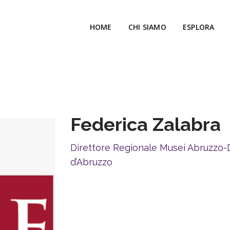
HOME
CHI SIAMO
ESPLORA
Federica Zalabra
Direttore Regionale Musei Abruzzo-
d’Abruzzo