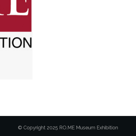
© Copyright 2025 RO.ME Museum Exhibition