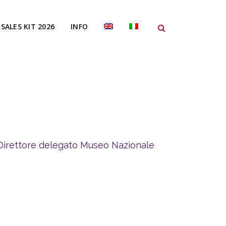
SALES KIT 2026
INFO
Direttore delegato Museo Nazionale