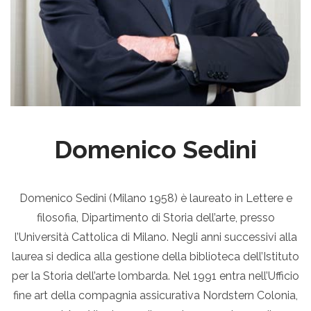
Domenico Sedini
Domenico Sedini (Milano 1958) è laureato in Lettere e
filosofia, Dipartimento di Storia dell’arte, presso
l’Università Cattolica di Milano. Negli anni successivi alla
laurea si dedica alla gestione della biblioteca dell’Istituto
per la Storia dell’arte lombarda. Nel 1991 entra nell’Ufficio
fine art della compagnia assicurativa Nordstern Colonia,