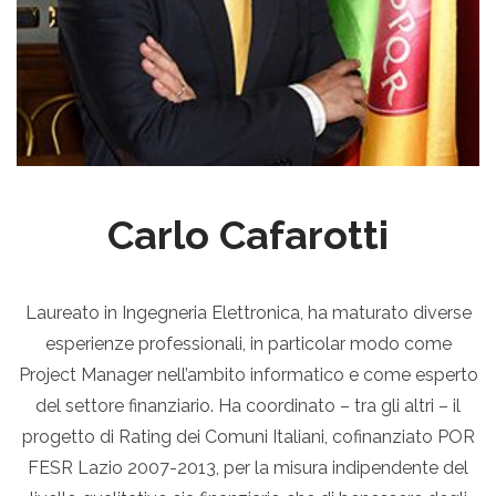
Carlo Cafarotti
Laureato in Ingegneria Elettronica, ha maturato diverse
esperienze professionali, in particolar modo come
Project Manager nell’ambito informatico e come esperto
del settore finanziario. Ha coordinato – tra gli altri – il
progetto di Rating dei Comuni Italiani, cofinanziato POR
FESR Lazio 2007-2013, per la misura indipendente del