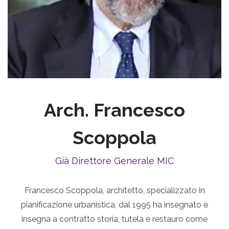
Arch. Francesco
Scoppola
Già Direttore Generale MIC
Francesco Scoppola, architetto, specializzato in
pianificazione urbanistica, dal 1995 ha insegnato e
insegna a contratto storia, tutela e restauro come