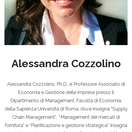
Alessandra Cozzolino
Alessandra Cozzolino, Ph.D., è Professore Associato di
Economia e Gestione delle imprese presso il
Dipartimento di Management, Facoltà di Economia,
della Sapienza Università di Roma, dove insegna “Supply
Chain Management”, “Management dei mercati di
fornitura” e “Pianificazione e gestione strategica”. Insegna