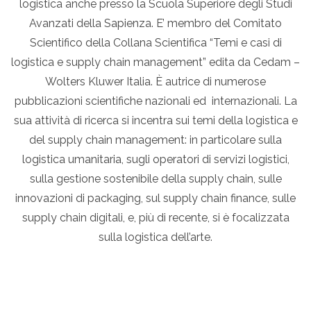
logistica anche presso la Scuola Superiore degli Studi
Avanzati della Sapienza. E’ membro del Comitato
Scientifico della Collana Scientifica “Temi e casi di
logistica e supply chain management” edita da Cedam –
Wolters Kluwer Italia. È autrice di numerose
pubblicazioni scientifiche nazionali ed internazionali. La
sua attività di ricerca si incentra sui temi della logistica e
del supply chain management: in particolare sulla
logistica umanitaria, sugli operatori di servizi logistici,
sulla gestione sostenibile della supply chain, sulle
innovazioni di packaging, sul supply chain finance, sulle
supply chain digitali, e, più di recente, si è focalizzata
sulla logistica dell’arte.