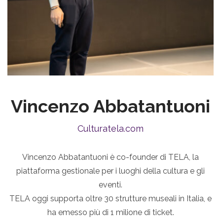
Vincenzo Abbatantuoni
Culturatela.com
Vincenzo Abbatantuoni è co-founder di TELA, la
piattaforma gestionale per i luoghi della cultura e gli
eventi.
TELA oggi supporta oltre 30 strutture museali in Italia, e
ha emesso più di 1 milione di ticket.