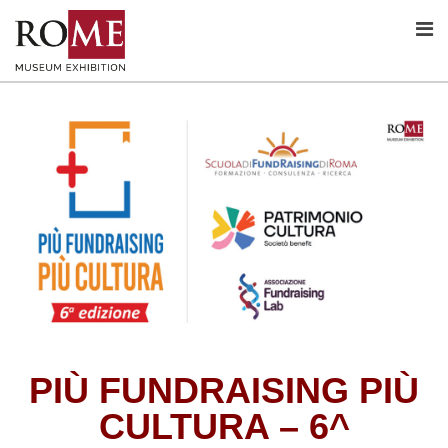
PIÙ FUNDRAISING PIÙ
CULTURA – 6^