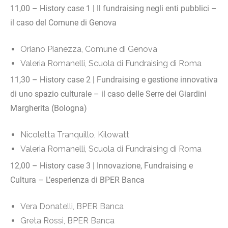
11,00 – History case 1 | Il fundraising negli enti pubblici –
il caso del Comune di Genova
Oriano Pianezza, Comune di Genova
Valeria Romanelli, Scuola di Fundraising di Roma
11,30 – History case 2 | Fundraising e gestione innovativa
di uno spazio culturale – il caso delle Serre dei Giardini
Margherita (Bologna)
Nicoletta Tranquillo, Kilowatt
Valeria Romanelli, Scuola di Fundraising di Roma
12,00 – History case 3 | Innovazione, Fundraising e
Cultura – L’esperienza di BPER Banca
Vera Donatelli, BPER Banca
Greta Rossi, BPER Banca