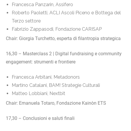
Francesca Panzarin, Assifero
Roberto Paoletti, ACLI Ascoli Piceno e Bottega del
Terzo settore
Fabrizio Zappasodi, Fondazione CARISAP
Chair: Giorgia Turchetto, esperta di filantropia strategica
16,30 – Masterclass 2 | Digital fundraising e community
engagement: strumenti e frontiere
Francesca Arbitani, Metadonors
Martino Catalani, BAM! Strategie Culturali
Matteo Lobbiani, Nextbit
Chair: Emanuela Totaro, Fondazione Kainòn ETS
17,30 – Conclusioni e saluti finali