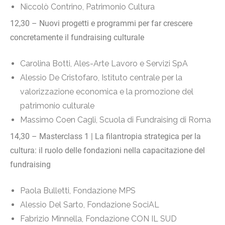
Niccolò Contrino, Patrimonio Cultura
12,30 – Nuovi progetti e programmi per far crescere
concretamente il fundraising culturale
Carolina Botti, Ales-Arte Lavoro e Servizi SpA
Alessio De Cristofaro, Istituto centrale per la
valorizzazione economica e la promozione del
patrimonio culturale
Massimo Coen Cagli, Scuola di Fundraising di Roma
14,30 – Masterclass 1 | La filantropia strategica per la
cultura: il ruolo delle fondazioni nella capacitazione del
fundraising
Paola Bulletti, Fondazione MPS
Alessio Del Sarto, Fondazione SociAL
Fabrizio Minnella, Fondazione CON IL SUD