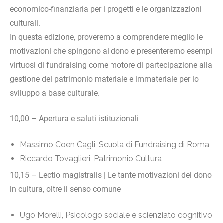
economico-finanziaria per i progetti e le organizzazioni
culturali.
In questa edizione, proveremo a comprendere meglio le
motivazioni che spingono al dono e presenteremo esempi
virtuosi di fundraising come motore di partecipazione alla
gestione del patrimonio materiale e immateriale per lo
sviluppo a base culturale.
10,00 – Apertura e saluti istituzionali
Massimo Coen Cagli, Scuola di Fundraising di Roma
Riccardo Tovaglieri, Patrimonio Cultura
10,15 – Lectio magistralis | Le tante motivazioni del dono
in cultura, oltre il senso comune
Ugo Morelli, Psicologo sociale e scienziato cognitivo