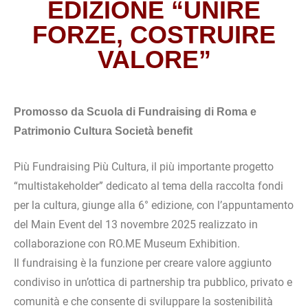
EDIZIONE “UNIRE
FORZE, COSTRUIRE
VALORE”
Promosso da Scuola di Fundraising di Roma e
Patrimonio Cultura Società benefit
Più Fundraising Più Cultura, il più importante progetto
“multistakeholder” dedicato al tema della raccolta fondi
per la cultura, giunge alla 6° edizione, con l’appuntamento
del Main Event del 13 novembre 2025 realizzato in
collaborazione con RO.ME Museum Exhibition.
Il fundraising è la funzione per creare valore aggiunto
condiviso in un’ottica di partnership tra pubblico, privato e
comunità e che consente di sviluppare la sostenibilità