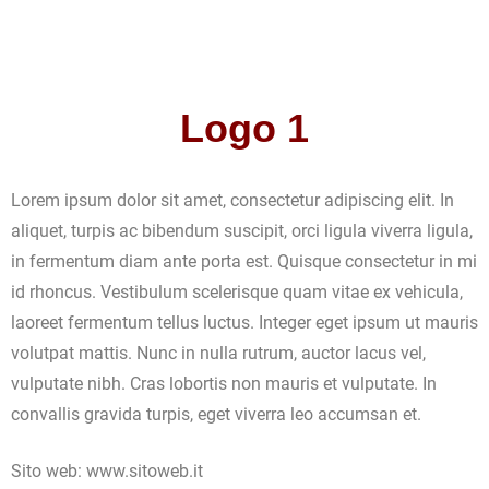
Logo 1
Lorem ipsum dolor sit amet, consectetur adipiscing elit. In
aliquet, turpis ac bibendum suscipit, orci ligula viverra ligula,
in fermentum diam ante porta est. Quisque consectetur in mi
id rhoncus. Vestibulum scelerisque quam vitae ex vehicula,
laoreet fermentum tellus luctus. Integer eget ipsum ut mauris
volutpat mattis. Nunc in nulla rutrum, auctor lacus vel,
vulputate nibh. Cras lobortis non mauris et vulputate. In
convallis gravida turpis, eget viverra leo accumsan et.
Sito web: www.sitoweb.it